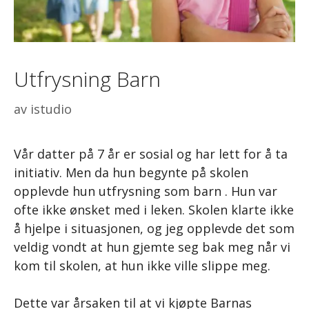
Utfrysning Barn
av
istudio
Vår datter på 7 år er sosial og har lett for å ta
initiativ. Men da hun begynte på skolen
opplevde hun utfrysning som barn . Hun var
ofte ikke ønsket med i leken. Skolen klarte ikke
å hjelpe i situasjonen, og jeg opplevde det som
veldig vondt at hun gjemte seg bak meg når vi
kom til skolen, at hun ikke ville slippe meg.
Dette var årsaken til at vi kjøpte Barnas