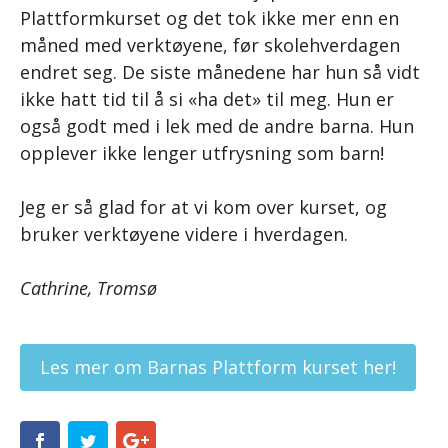
Plattformkurset og det tok ikke mer enn en
måned med verktøyene, før skolehverdagen
endret seg. De siste månedene har hun så vidt
ikke hatt tid til å si «ha det» til meg. Hun er
også godt med i lek med de andre barna. Hun
opplever ikke lenger utfrysning som barn!
Jeg er så glad for at vi kom over kurset, og
bruker verktøyene videre i hverdagen.
Cathrine, Tromsø
Les mer om Barnas Plattform kurset her!