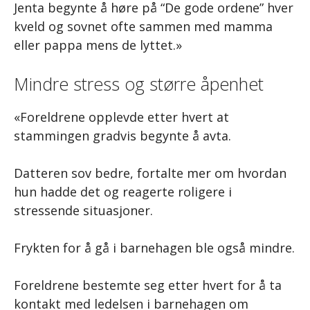
Jenta begynte å høre på “De gode ordene” hver
kveld og sovnet ofte sammen med mamma
eller pappa mens de lyttet.»
Mindre stress og større åpenhet
«Foreldrene opplevde etter hvert at
stammingen gradvis begynte å avta.
Datteren sov bedre, fortalte mer om hvordan
hun hadde det og reagerte roligere i
stressende situasjoner.
Frykten for å gå i barnehagen ble også mindre.
Foreldrene bestemte seg etter hvert for å ta
kontakt med ledelsen i barnehagen om