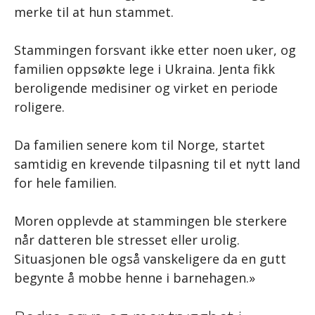
merke til at hun stammet.
Stammingen forsvant ikke etter noen uker, og
familien oppsøkte lege i Ukraina. Jenta fikk
beroligende medisiner og virket en periode
roligere.
Da familien senere kom til Norge, startet
samtidig en krevende tilpasning til et nytt land
for hele familien.
Moren opplevde at stammingen ble sterkere
når datteren ble stresset eller urolig.
Situasjonen ble også vanskeligere da en gutt
begynte å mobbe henne i barnehagen.»