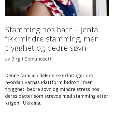
Stamming hos barn – jenta
fikk mindre stamming, mer
trygghet og bedre søvn
av
Birgit Semundseth
Denne familien deler sine erfaringer om
hvordan Barnas Plattform bidro til mer
trygghet, bedre søvn og mindre stress hos
deres datter som strevde med stamming etter
krigen i Ukraina.