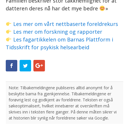
Familien beskriver stor takknemlighet for at
datteren deres nå har det mye bedre
»
Les mer om vårt nettbaserte foreldrekurs
Les mer om forskning og rapporter
Les fagartikkelen om Barnas Plattform i
Tidsskrift for psykisk helsearbeid