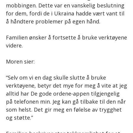
mobbingen. Dette var en vanskelig beslutning
for dem, fordi de i Ukraina hadde vært vant til
å håndtere problemer på egen hånd.
Familien ønsker å fortsette å bruke verktøyene
videre.
Moren sier:
“Selv om vi en dag skulle slutte å bruke
verktøyene, betyr det mye for meg å vite at jeg
alltid har De gode ordene-appen tilgjengelig
på telefonen min. Jeg kan gå tilbake til den når
som helst. Det gir meg en følelse av trygghet
og støtte.”