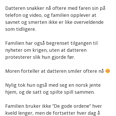
Datteren snakker nå oftere med faren sin på
telefon og video, og familien opplever at
savnet og smerten ikke er like overveldende
som tidligere.
Familien har også begrenset tilgangen til
nyheter om krigen, uten at datteren
protesterer slik hun gjorde før.
Moren forteller at datteren smiler oftere nå
Nylig tok hun også med seg en norsk jente
hjem, og de satt og spilte spill sammen.
Familien bruker ikke “De gode ordene” hver
kveld lenger, men de fortsetter hver dag å