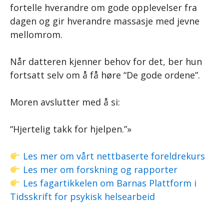
fortelle hverandre om gode opplevelser fra
dagen og gir hverandre massasje med jevne
mellomrom.
Når datteren kjenner behov for det, ber hun
fortsatt selv om å få høre “De gode ordene”.
Moren avslutter med å si:
“Hjertelig takk for hjelpen.”»
Les mer om vårt nettbaserte foreldrekurs
Les mer om forskning og rapporter
Les fagartikkelen om Barnas Plattform i
Tidsskrift for psykisk helsearbeid