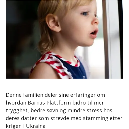
Denne familien deler sine erfaringer om
hvordan Barnas Plattform bidro til mer
trygghet, bedre søvn og mindre stress hos
deres datter som strevde med stamming etter
krigen i Ukraina.