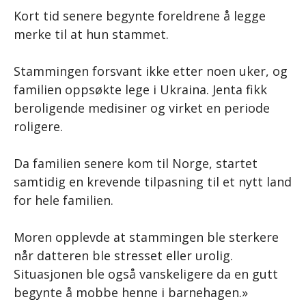
Kort tid senere begynte foreldrene å legge
merke til at hun stammet.
Stammingen forsvant ikke etter noen uker, og
familien oppsøkte lege i Ukraina. Jenta fikk
beroligende medisiner og virket en periode
roligere.
Da familien senere kom til Norge, startet
samtidig en krevende tilpasning til et nytt land
for hele familien.
Moren opplevde at stammingen ble sterkere
når datteren ble stresset eller urolig.
Situasjonen ble også vanskeligere da en gutt
begynte å mobbe henne i barnehagen.»