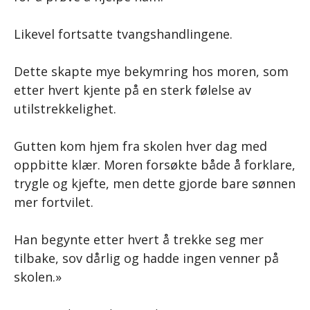
Likevel fortsatte tvangshandlingene.
Dette skapte mye bekymring hos moren, som
etter hvert kjente på en sterk følelse av
utilstrekkelighet.
Gutten kom hjem fra skolen hver dag med
oppbitte klær. Moren forsøkte både å forklare,
trygle og kjefte, men dette gjorde bare sønnen
mer fortvilet.
Han begynte etter hvert å trekke seg mer
tilbake, sov dårlig og hadde ingen venner på
skolen.»