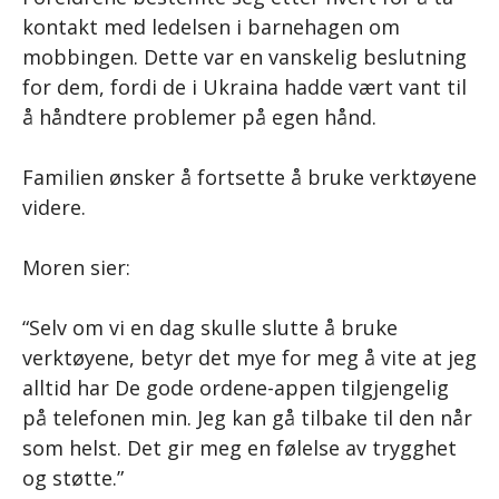
kontakt med ledelsen i barnehagen om
mobbingen. Dette var en vanskelig beslutning
for dem, fordi de i Ukraina hadde vært vant til
å håndtere problemer på egen hånd.
Familien ønsker å fortsette å bruke verktøyene
videre.
Moren sier:
“Selv om vi en dag skulle slutte å bruke
verktøyene, betyr det mye for meg å vite at jeg
alltid har De gode ordene-appen tilgjengelig
på telefonen min. Jeg kan gå tilbake til den når
som helst. Det gir meg en følelse av trygghet
og støtte.”