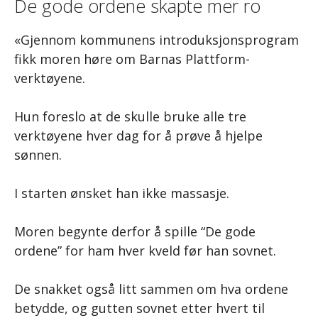
De gode ordene skapte mer ro
«Gjennom kommunens introduksjonsprogram
fikk moren høre om Barnas Plattform-
verktøyene.
Hun foreslo at de skulle bruke alle tre
verktøyene hver dag for å prøve å hjelpe
sønnen.
I starten ønsket han ikke massasje.
Moren begynte derfor å spille “De gode
ordene” for ham hver kveld før han sovnet.
De snakket også litt sammen om hva ordene
betydde, og gutten sovnet etter hvert til