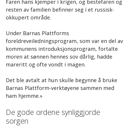
Faren hans kjemper i krigen, og bestefaren og
resten av familien befinner seg i et russisk-
okkupert område.
Under Barnas Plattforms
foreldreveiledningsprogram, som var en del av
kommunens introduksjonsprogram, fortalte
moren at sønnen hennes sov dårlig, hadde
mareritt og ofte vondt i magen.
Det ble avtalt at hun skulle begynne å bruke
Barnas Plattform-verktøyene sammen med
ham hjemme.»
De gode ordene synliggjorde
sorgen