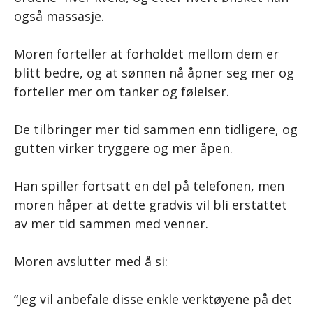
også massasje.
Moren forteller at forholdet mellom dem er
blitt bedre, og at sønnen nå åpner seg mer og
forteller mer om tanker og følelser.
De tilbringer mer tid sammen enn tidligere, og
gutten virker tryggere og mer åpen.
Han spiller fortsatt en del på telefonen, men
moren håper at dette gradvis vil bli erstattet
av mer tid sammen med venner.
Moren avslutter med å si:
“Jeg vil anbefale disse enkle verktøyene på det