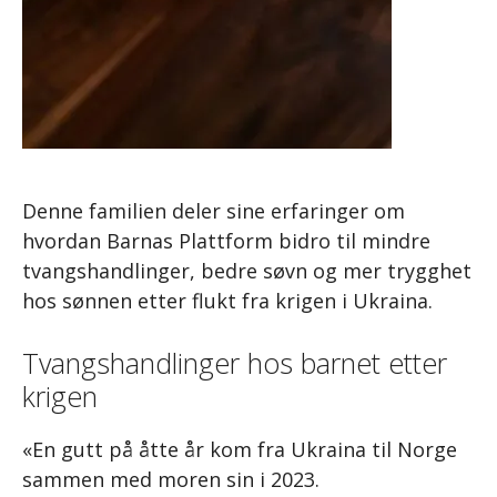
Denne familien deler sine erfaringer om
hvordan Barnas Plattform bidro til mindre
tvangshandlinger, bedre søvn og mer trygghet
hos sønnen etter flukt fra krigen i Ukraina.
Tvangshandlinger hos barnet etter
krigen
«En gutt på åtte år kom fra Ukraina til Norge
sammen med moren sin i 2023.