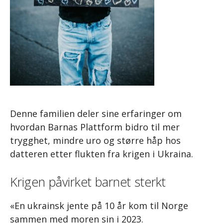
Denne familien deler sine erfaringer om
hvordan Barnas Plattform bidro til mer
trygghet, mindre uro og større håp hos
datteren etter flukten fra krigen i Ukraina.
Krigen påvirket barnet sterkt
«En ukrainsk jente på 10 år kom til Norge
sammen med moren sin i 2023.