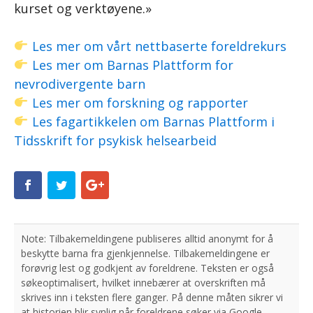
kurset og verktøyene.»
Les mer om vårt nettbaserte foreldrekurs
Les mer om Barnas Plattform for
nevrodivergente barn
Les mer om forskning og rapporter
Les fagartikkelen om Barnas Plattform i
Tidsskrift for psykisk helsearbeid