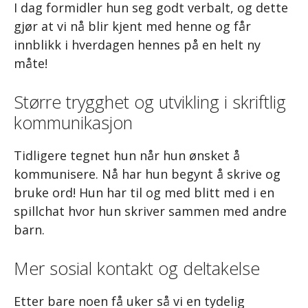
I dag formidler hun seg godt verbalt, og dette
gjør at vi nå blir kjent med henne og får
innblikk i hverdagen hennes på en helt ny
måte!
Større trygghet og utvikling i skriftlig
kommunikasjon
Tidligere tegnet hun når hun ønsket å
kommunisere. Nå har hun begynt å skrive og
bruke ord! Hun har til og med blitt med i en
spillchat hvor hun skriver sammen med andre
barn.
Mer sosial kontakt og deltakelse
Etter bare noen få uker så vi en tydelig