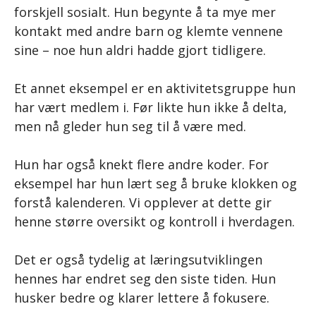
forskjell sosialt. Hun begynte å ta mye mer
kontakt med andre barn og klemte vennene
sine – noe hun aldri hadde gjort tidligere.
Et annet eksempel er en aktivitetsgruppe hun
har vært medlem i. Før likte hun ikke å delta,
men nå gleder hun seg til å være med.
Hun har også knekt flere andre koder. For
eksempel har hun lært seg å bruke klokken og
forstå kalenderen. Vi opplever at dette gir
henne større oversikt og kontroll i hverdagen.
Det er også tydelig at læringsutviklingen
hennes har endret seg den siste tiden. Hun
husker bedre og klarer lettere å fokusere.