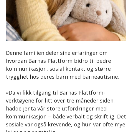
Denne familien deler sine erfaringer om
hvordan Barnas Plattform bidro til bedre
kommunikasjon, sosial kontakt og større
trygghet hos deres barn med barneautisme.
«Da vi fikk tilgang til Barnas Plattform-
verktøyene for litt over tre måneder siden,
hadde jenta vår store utfordringer med
kommunikasjon – både verbalt og skriftlig. Det
sosiale var også krevende, og hun var ofte mye