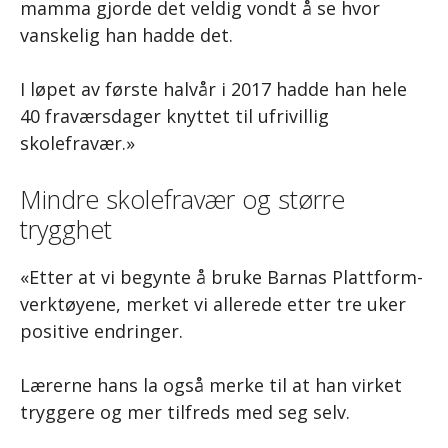
mamma gjorde det veldig vondt å se hvor
vanskelig han hadde det.
I løpet av første halvår i 2017 hadde han hele
40 fraværsdager knyttet til ufrivillig
skolefravær.»
Mindre skolefravær og større
trygghet
«Etter at vi begynte å bruke Barnas Plattform-
verktøyene, merket vi allerede etter tre uker
positive endringer.
Lærerne hans la også merke til at han virket
tryggere og mer tilfreds med seg selv.