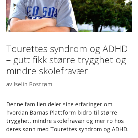
Tourettes syndrom og ADHD
– gutt fikk større trygghet og
mindre skolefravær
av
Iselin Bostrøm
Denne familien deler sine erfaringer om
hvordan Barnas Plattform bidro til større
trygghet, mindre skolefravær og mer ro hos
deres sønn med Tourettes syndrom og ADHD.