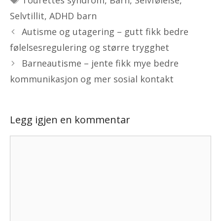
Selvtillit
,
ADHD barn
Autisme og utagering – gutt fikk bedre
følelsesregulering og større trygghet
Barneautisme – jente fikk mye bedre
kommunikasjon og mer sosial kontakt
Legg igjen en kommentar
Kommentar