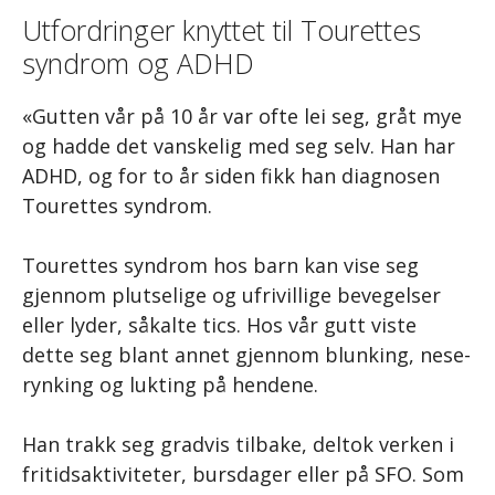
Utfordringer knyttet til Tourettes
syndrom og ADHD
«Gutten vår på 10 år var ofte lei seg, gråt mye
og hadde det vanskelig med seg selv. Han har
ADHD, og for to år siden fikk han diagnosen
Tourettes syndrom.
Tourettes syndrom hos barn kan vise seg
gjennom plutselige og ufrivillige bevegelser
eller lyder, såkalte tics. Hos vår gutt viste
dette seg blant annet gjennom blunking, nese-
rynking og lukting på hendene.
Han trakk seg gradvis tilbake, deltok verken i
fritidsaktiviteter, bursdager eller på SFO. Som