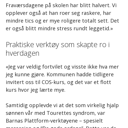
Fraværsdagene på skolen har blitt halvert. Vi
opplever også at han roer seg raskere, har
mindre tics og er mye roligere totalt sett. Det
er også blitt mindre stress rundt leggetid.»
Praktiske verktøy som skapte ro i
hverdagen
«Jeg var veldig fortvilet og visste ikke hva mer
jeg kunne gjøre. Kommunen hadde tidligere
invitert oss til COS-kurs, og det var et flott
kurs hvor jeg lærte mye.
Samtidig opplevde vi at det som virkelig hjalp
sønnen vår med Tourettes syndrom, var
Barnas Plattform-verktøyene – spesielt