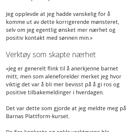
Jeg opplevde at jeg hadde vanskelig for å
komme ut av dette korrigerende mønsteret,
selv om jeg egentlig ønsket mer nærhet og
positiv kontakt med sønnen min.»
Verktøy som skapte nærhet
«Jeg er generelt flink til å anerkjenne barnet
mitt, men som aleneforelder merket jeg hvor
viktig det var å bli mer bevisst på å gi ros og
positive tilbakemeldinger i hverdagen.
Det var dette som gjorde at jeg meldte meg på
Barnas Plattform-kurset.