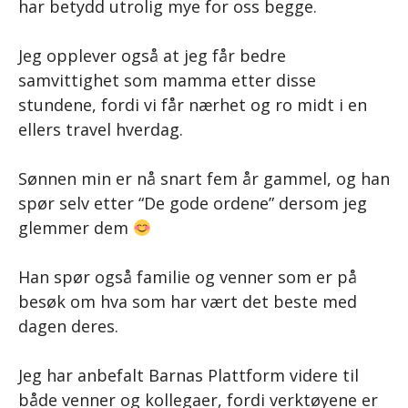
har betydd utrolig mye for oss begge.
Jeg opplever også at jeg får bedre
samvittighet som mamma etter disse
stundene, fordi vi får nærhet og ro midt i en
ellers travel hverdag.
Sønnen min er nå snart fem år gammel, og han
spør selv etter “De gode ordene” dersom jeg
glemmer dem
Han spør også familie og venner som er på
besøk om hva som har vært det beste med
dagen deres.
Jeg har anbefalt Barnas Plattform videre til
både venner og kollegaer, fordi verktøyene er