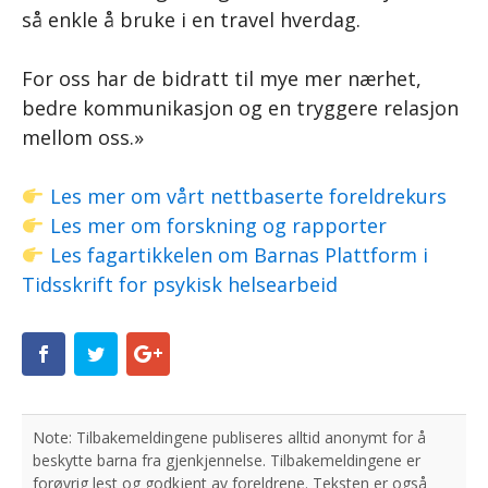
så enkle å bruke i en travel hverdag.
For oss har de bidratt til mye mer nærhet,
bedre kommunikasjon og en tryggere relasjon
mellom oss.»
Les mer om vårt nettbaserte foreldrekurs
Les mer om forskning og rapporter
Les fagartikkelen om Barnas Plattform i
Tidsskrift for psykisk helsearbeid