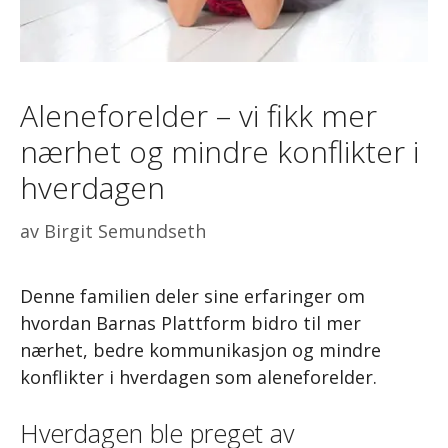
Aleneforelder – vi fikk mer
nærhet og mindre konflikter i
hverdagen
av
Birgit Semundseth
Denne familien deler sine erfaringer om
hvordan Barnas Plattform bidro til mer
nærhet, bedre kommunikasjon og mindre
konflikter i hverdagen som aleneforelder.
Hverdagen ble preget av