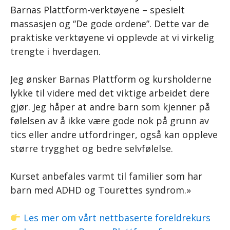
Barnas Plattform-verktøyene – spesielt
massasjen og “De gode ordene”. Dette var de
praktiske verktøyene vi opplevde at vi virkelig
trengte i hverdagen.
Jeg ønsker Barnas Plattform og kursholderne
lykke til videre med det viktige arbeidet dere
gjør. Jeg håper at andre barn som kjenner på
følelsen av å ikke være gode nok på grunn av
tics eller andre utfordringer, også kan oppleve
større trygghet og bedre selvfølelse.
Kurset anbefales varmt til familier som har
barn med ADHD og Tourettes syndrom.»
Les mer om vårt nettbaserte foreldrekurs