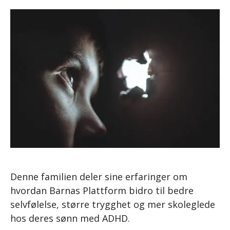
Denne familien deler sine erfaringer om
hvordan Barnas Plattform bidro til bedre
selvfølelse, større trygghet og mer skoleglede
hos deres sønn med ADHD.