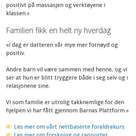
positivt på massasjen og verktøyene i
klassen.»
Familien fikk en helt ny hverdag
«I dag er datteren vår mye mer fornøyd og
positiv.
Andre barn vil være sammen med henne, og vi
ser at hun er blitt tryggere både i seg selv og i
relasjonene sine.
Vi som familie er utrolig takknemlige for den
hjelpen vi har fått gjennom Barnas Plattform.»
Les mer om vårt nettbaserte foreldrekurs
Les mer om forskning og rapporter