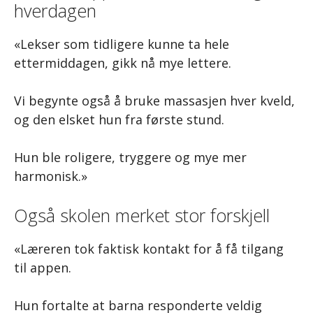
hverdagen
«Lekser som tidligere kunne ta hele
ettermiddagen, gikk nå mye lettere.
Vi begynte også å bruke massasjen hver kveld,
og den elsket hun fra første stund.
Hun ble roligere, tryggere og mye mer
harmonisk.»
Også skolen merket stor forskjell
«Læreren tok faktisk kontakt for å få tilgang
til appen.
Hun fortalte at barna responderte veldig