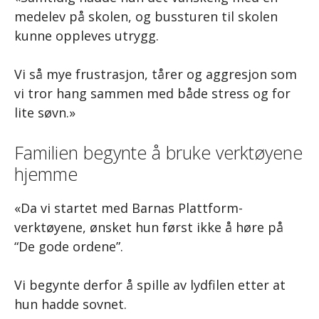
medelev på skolen, og bussturen til skolen
kunne oppleves utrygg.
Vi så mye frustrasjon, tårer og aggresjon som
vi tror hang sammen med både stress og for
lite søvn.»
Familien begynte å bruke verktøyene
hjemme
«Da vi startet med Barnas Plattform-
verktøyene, ønsket hun først ikke å høre på
“De gode ordene”.
Vi begynte derfor å spille av lydfilen etter at
hun hadde sovnet.