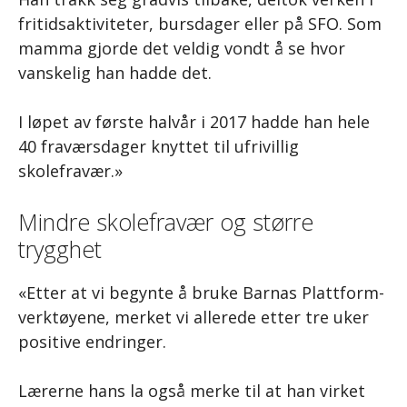
fritidsaktiviteter, bursdager eller på SFO. Som
mamma gjorde det veldig vondt å se hvor
vanskelig han hadde det.
I løpet av første halvår i 2017 hadde han hele
40 fraværsdager knyttet til ufrivillig
skolefravær.»
Mindre skolefravær og større
trygghet
«Etter at vi begynte å bruke Barnas Plattform-
verktøyene, merket vi allerede etter tre uker
positive endringer.
Lærerne hans la også merke til at han virket