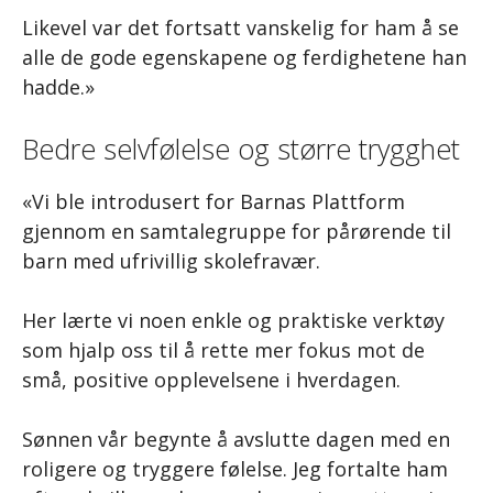
Likevel var det fortsatt vanskelig for ham å se
alle de gode egenskapene og ferdighetene han
hadde.»
Bedre selvfølelse og større trygghet
«Vi ble introdusert for Barnas Plattform
gjennom en samtalegruppe for pårørende til
barn med ufrivillig skolefravær.
Her lærte vi noen enkle og praktiske verktøy
som hjalp oss til å rette mer fokus mot de
små, positive opplevelsene i hverdagen.
Sønnen vår begynte å avslutte dagen med en
roligere og tryggere følelse. Jeg fortalte ham