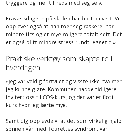
tryggere og mer tilfreds med seg selv.
Fraværsdagene på skolen har blitt halvert. Vi
opplever også at han roer seg raskere, har
mindre tics og er mye roligere totalt sett. Det
er også blitt mindre stress rundt leggetid.»
Praktiske verktøy som skapte ro i
hverdagen
«Jeg var veldig fortvilet og visste ikke hva mer
jeg kunne gjøre. Kommunen hadde tidligere
invitert oss til COS-kurs, og det var et flott
kurs hvor jeg lærte mye.
Samtidig opplevde vi at det som virkelig hjalp
sønnen vår med Tourettes syndrom, var