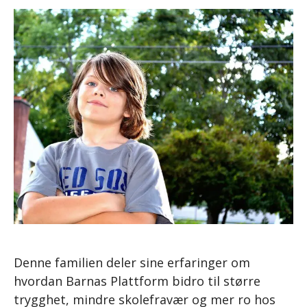
Denne familien deler sine erfaringer om
hvordan Barnas Plattform bidro til større
trygghet, mindre skolefravær og mer ro hos