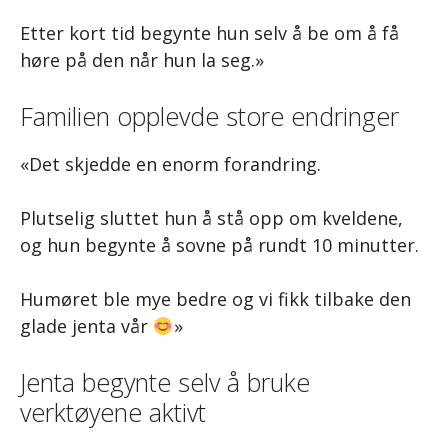
Etter kort tid begynte hun selv å be om å få
høre på den når hun la seg.»
Familien opplevde store endringer
«Det skjedde en enorm forandring.
Plutselig sluttet hun å stå opp om kveldene,
og hun begynte å sovne på rundt 10 minutter.
Humøret ble mye bedre og vi fikk tilbake den
glade jenta vår
»
Jenta begynte selv å bruke
verktøyene aktivt