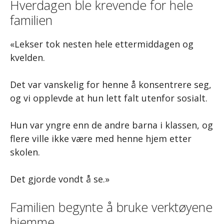
Hverdagen ble krevende for hele
familien
«Lekser tok nesten hele ettermiddagen og
kvelden.
Det var vanskelig for henne å konsentrere seg,
og vi opplevde at hun lett falt utenfor sosialt.
Hun var yngre enn de andre barna i klassen, og
flere ville ikke være med henne hjem etter
skolen.
Det gjorde vondt å se.»
Familien begynte å bruke verktøyene
hjemme