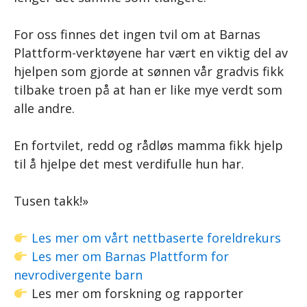
For oss finnes det ingen tvil om at Barnas
Plattform-verktøyene har vært en viktig del av
hjelpen som gjorde at sønnen vår gradvis fikk
tilbake troen på at han er like mye verdt som
alle andre.
En fortvilet, redd og rådløs mamma fikk hjelp
til å hjelpe det mest verdifulle hun har.
Tusen takk!»
Les mer om vårt nettbaserte foreldrekurs
Les mer om Barnas Plattform for
nevrodivergente barn
Les mer om forskning og rapporter