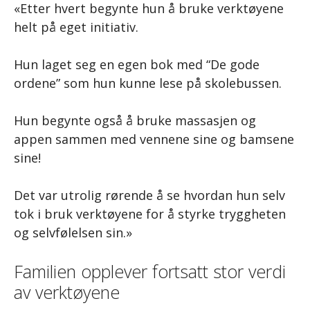
«Etter hvert begynte hun å bruke verktøyene
helt på eget initiativ.
Hun laget seg en egen bok med “De gode
ordene” som hun kunne lese på skolebussen.
Hun begynte også å bruke massasjen og
appen sammen med vennene sine og bamsene
sine!
Det var utrolig rørende å se hvordan hun selv
tok i bruk verktøyene for å styrke tryggheten
og selvfølelsen sin.»
Familien opplever fortsatt stor verdi
av verktøyene