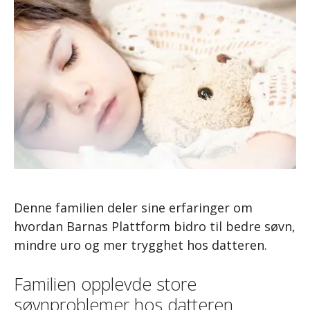
Denne familien deler sine erfaringer om
hvordan Barnas Plattform bidro til bedre søvn,
mindre uro og mer trygghet hos datteren.
Familien opplevde store
søvnproblemer hos datteren