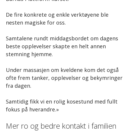
De fire konkrete og enkle verktøyene ble
nesten magiske for oss.
Samtalene rundt middagsbordet om dagens
beste opplevelser skapte en helt annen
stemning hjemme.
Under massasjen om kveldene kom det også
ofte frem tanker, opplevelser og bekymringer
fra dagen.
Samtidig fikk vi en rolig kosestund med fullt
fokus på hverandre.»
Mer ro og bedre kontakt i familien