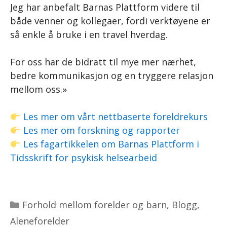
Jeg har anbefalt Barnas Plattform videre til
både venner og kollegaer, fordi verktøyene er
så enkle å bruke i en travel hverdag.
For oss har de bidratt til mye mer nærhet,
bedre kommunikasjon og en tryggere relasjon
mellom oss.»
Les mer om vårt nettbaserte foreldrekurs
Les mer om forskning og rapporter
Les fagartikkelen om Barnas Plattform i
Tidsskrift for psykisk helsearbeid
Kategorier
Forhold mellom forelder og barn
,
Blogg
,
Aleneforelder