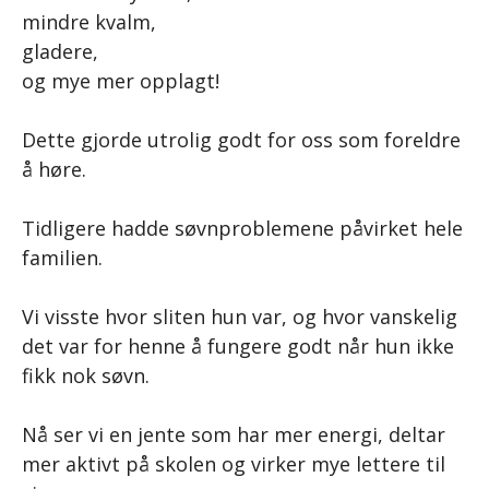
mindre kvalm,
gladere,
og mye mer opplagt!
Dette gjorde utrolig godt for oss som foreldre
å høre.
Tidligere hadde søvnproblemene påvirket hele
familien.
Vi visste hvor sliten hun var, og hvor vanskelig
det var for henne å fungere godt når hun ikke
fikk nok søvn.
Nå ser vi en jente som har mer energi, deltar
mer aktivt på skolen og virker mye lettere til