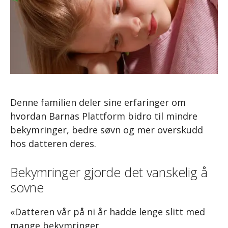
Denne familien deler sine erfaringer om
hvordan Barnas Plattform bidro til mindre
bekymringer, bedre søvn og mer overskudd
hos datteren deres.
Bekymringer gjorde det vanskelig å
sovne
«Datteren vår på ni år hadde lenge slitt med
mange bekymringer.