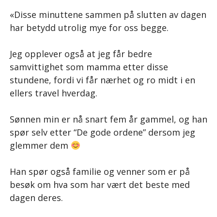
«Disse minuttene sammen på slutten av dagen
har betydd utrolig mye for oss begge.
Jeg opplever også at jeg får bedre
samvittighet som mamma etter disse
stundene, fordi vi får nærhet og ro midt i en
ellers travel hverdag.
Sønnen min er nå snart fem år gammel, og han
spør selv etter “De gode ordene” dersom jeg
glemmer dem
Han spør også familie og venner som er på
besøk om hva som har vært det beste med
dagen deres.