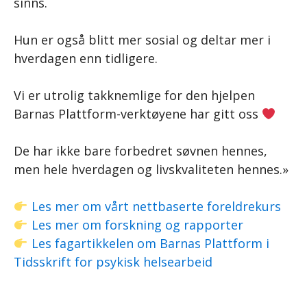
sinns.
Hun er også blitt mer sosial og deltar mer i
hverdagen enn tidligere.
Vi er utrolig takknemlige for den hjelpen
Barnas Plattform-verktøyene har gitt oss
De har ikke bare forbedret søvnen hennes,
men hele hverdagen og livskvaliteten hennes.»
Les mer om vårt nettbaserte foreldrekurs
Les mer om forskning og rapporter
Les fagartikkelen om Barnas Plattform i
Tidsskrift for psykisk helsearbeid