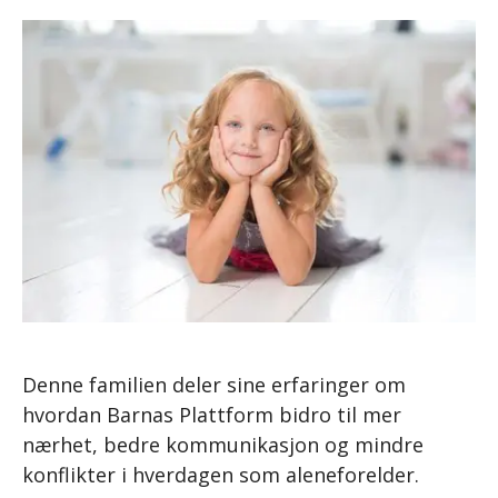
Denne familien deler sine erfaringer om
hvordan Barnas Plattform bidro til mer
nærhet, bedre kommunikasjon og mindre
konflikter i hverdagen som aleneforelder.