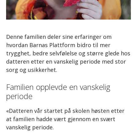
Denne familien deler sine erfaringer om
hvordan Barnas Plattform bidro til mer
trygghet, bedre selvfølelse og større glede hos
datteren etter en vanskelig periode med stor
sorg og usikkerhet.
Familien opplevde en vanskelig
periode
«Datteren vår startet på skolen høsten etter
at familien hadde vært gjennom en svært
vanskelig periode.