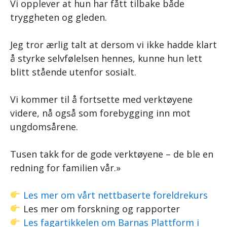
Vi opplever at hun har fått tilbake både
tryggheten og gleden.
Jeg tror ærlig talt at dersom vi ikke hadde klart
å styrke selvfølelsen hennes, kunne hun lett
blitt stående utenfor sosialt.
Vi kommer til å fortsette med verktøyene
videre, nå også som forebygging inn mot
ungdomsårene.
Tusen takk for de gode verktøyene – de ble en
redning for familien vår.»
Les mer om vårt nettbaserte foreldrekurs
Les mer om forskning og rapporter
Les fagartikkelen om Barnas Plattform i