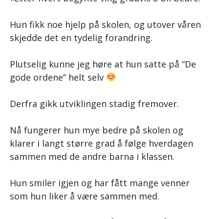
Hun fikk noe hjelp på skolen, og utover våren
skjedde det en tydelig forandring.
Plutselig kunne jeg høre at hun satte på “De
gode ordene” helt selv
Derfra gikk utviklingen stadig fremover.
Nå fungerer hun mye bedre på skolen og
klarer i langt større grad å følge hverdagen
sammen med de andre barna i klassen.
Hun smiler igjen og har fått mange venner
som hun liker å være sammen med.