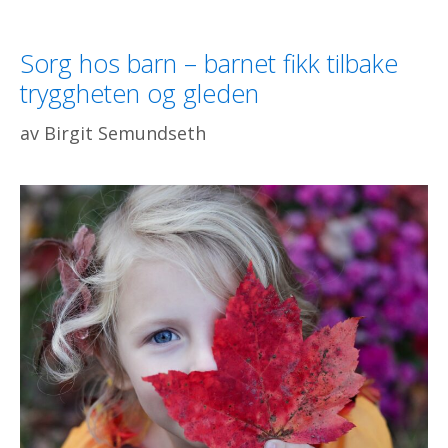
Sorg hos barn – barnet fikk tilbake
tryggheten og gleden
av
Birgit Semundseth