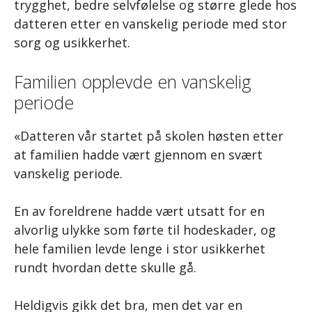
trygghet, bedre selvfølelse og større glede hos
datteren etter en vanskelig periode med stor
sorg og usikkerhet.
Familien opplevde en vanskelig
periode
«Datteren vår startet på skolen høsten etter
at familien hadde vært gjennom en svært
vanskelig periode.
En av foreldrene hadde vært utsatt for en
alvorlig ulykke som førte til hodeskader, og
hele familien levde lenge i stor usikkerhet
rundt hvordan dette skulle gå.
Heldigvis gikk det bra, men det var en