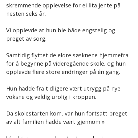
skremmende opplevelse for ei lita jente på
nesten seks år.
Vi opplevde at hun ble både engstelig og
preget av sorg.
Samtidig flyttet de eldre søsknene hjemmefra
for å begynne på videregående skole, og hun
opplevde flere store endringer på én gang.
Hun hadde fra tidligere vært utrygg på nye
voksne og veldig urolig i kroppen.
Da skolestarten kom, var hun fortsatt preget
av alt familien hadde vært gjennom.»