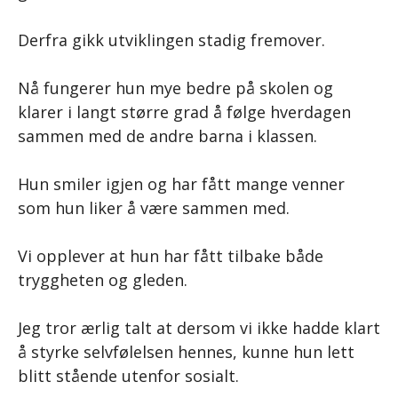
Derfra gikk utviklingen stadig fremover.
Nå fungerer hun mye bedre på skolen og
klarer i langt større grad å følge hverdagen
sammen med de andre barna i klassen.
Hun smiler igjen og har fått mange venner
som hun liker å være sammen med.
Vi opplever at hun har fått tilbake både
tryggheten og gleden.
Jeg tror ærlig talt at dersom vi ikke hadde klart
å styrke selvfølelsen hennes, kunne hun lett
blitt stående utenfor sosialt.