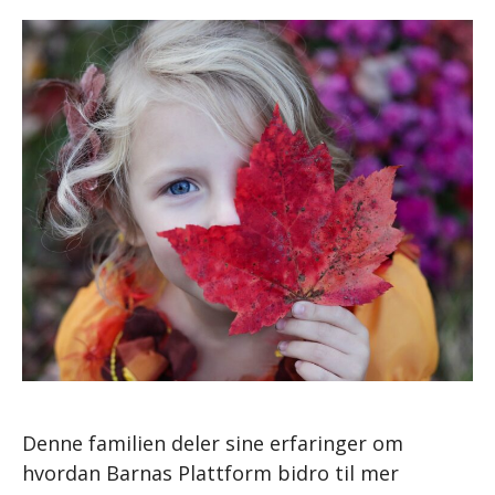
Denne familien deler sine erfaringer om
hvordan Barnas Plattform bidro til mer