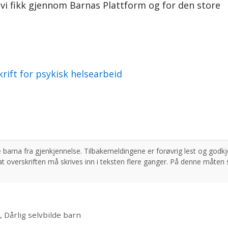
 vi fikk gjennom Barnas Plattform og for den store
rift for psykisk helsearbeid
n
,
Dårlig selvbilde barn