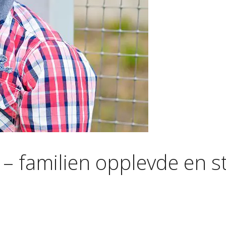
 – familien opplevde en s