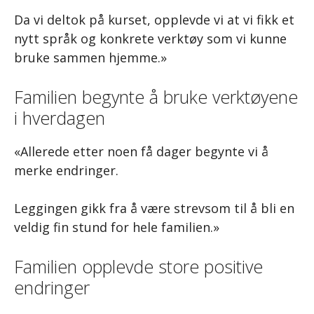
Da vi deltok på kurset, opplevde vi at vi fikk et
nytt språk og konkrete verktøy som vi kunne
bruke sammen hjemme.»
Familien begynte å bruke verktøyene
i hverdagen
«Allerede etter noen få dager begynte vi å
merke endringer.
Leggingen gikk fra å være strevsom til å bli en
veldig fin stund for hele familien.»
Familien opplevde store positive
endringer