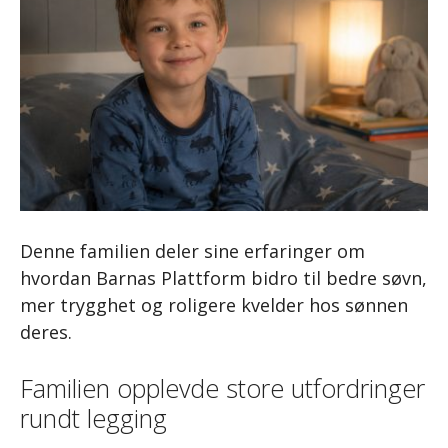
Denne familien deler sine erfaringer om
hvordan Barnas Plattform bidro til bedre søvn,
mer trygghet og roligere kvelder hos sønnen
deres.
Familien opplevde store utfordringer
rundt legging