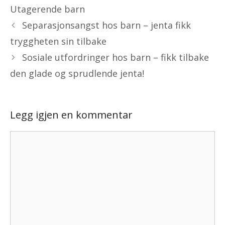
Utagerende barn
Separasjonsangst hos barn – jenta fikk
tryggheten sin tilbake
Sosiale utfordringer hos barn – fikk tilbake
den glade og sprudlende jenta!
Legg igjen en kommentar
Kommentar