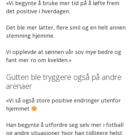
«Vi begynte å bruke mer tid på å løfte frem
det positive i hverdagen.
Det ble mer latter, flere smil og en helt annen
stemning hjemme.
Vi opplevde at sønnen vår sov mye bedre og
fant mer ro om kvelden.»
Gutten ble tryggere også på andre
arenaer
«Vi så også store positive endringer utenfor
hjemmet
Han begynte å utfordre seg selv mer i fotball
og andre situasjoner hvor han tidligere helst