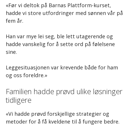
«Før vi deltok på Barnas Plattform-kurset,
hadde vi store utfordringer med sønnen vår på
fem år.
Han var mye lei seg, ble lett utagerende og
hadde vanskelig for å sette ord på følelsene
sine.
Leggesituasjonen var krevende både for ham
og oss foreldre.»
Familien hadde prøvd ulike løsninger
tidligere
«Vi hadde prøvd forskjellige strategier og
metoder for å få kveldene til å fungere bedre.