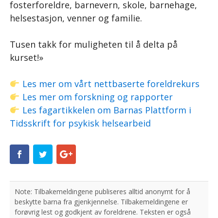
fosterforeldre, barnevern, skole, barnehage,
helsestasjon, venner og familie.
Tusen takk for muligheten til å delta på
kurset!»
Les mer om vårt nettbaserte foreldrekurs
Les mer om forskning og rapporter
Les fagartikkelen om Barnas Plattform i
Tidsskrift for psykisk helsearbeid