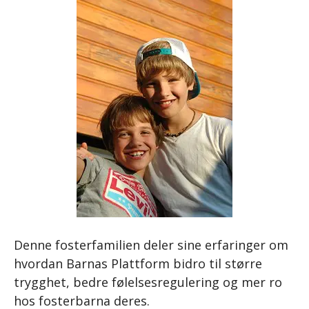
Denne fosterfamilien deler sine erfaringer om
hvordan Barnas Plattform bidro til større
trygghet, bedre følelsesregulering og mer ro
hos fosterbarna deres.