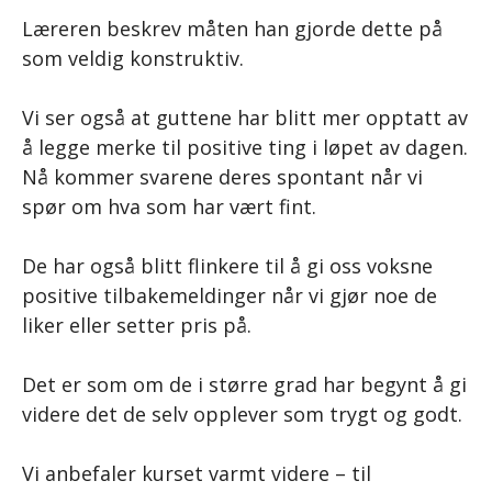
Læreren beskrev måten han gjorde dette på
som veldig konstruktiv.
Vi ser også at guttene har blitt mer opptatt av
å legge merke til positive ting i løpet av dagen.
Nå kommer svarene deres spontant når vi
spør om hva som har vært fint.
De har også blitt flinkere til å gi oss voksne
positive tilbakemeldinger når vi gjør noe de
liker eller setter pris på.
Det er som om de i større grad har begynt å gi
videre det de selv opplever som trygt og godt.
Vi anbefaler kurset varmt videre – til