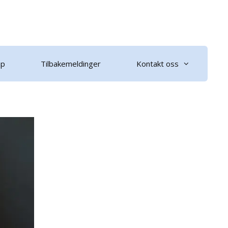
ap
Tilbakemeldinger
Kontakt oss