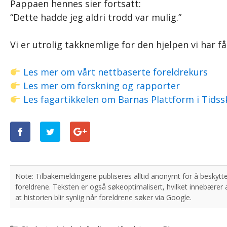
Pappaen hennes sier fortsatt:
“Dette hadde jeg aldri trodd var mulig.”
Vi er utrolig takknemlige for den hjelpen vi har 
Les mer om vårt nettbaserte foreldrekurs
Les mer om forskning og rapporter
Les fagartikkelen om Barnas Plattform i Tidssk