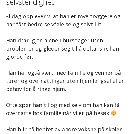
selvstendighet
«I dag opplever vi at han er mye tryggere og
har fått bedre selvfølelse og selvtillit.
Han drar igjen alene i bursdager uten
problemer og gleder seg til å delta, slik han
gjorde før.
Han har også vært med familie og venner på
turer og overnattinger uten hjemlengsel eller
behov for å ringe hjem.
Ofte spør han til og med selv om han kan få
overnatte hos familie når vi er på besøk
Han blir nå hentet av andre voksne på skolen