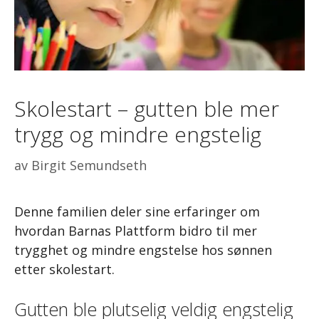
Skolestart – gutten ble mer
trygg og mindre engstelig
av
Birgit Semundseth
Denne familien deler sine erfaringer om
hvordan Barnas Plattform bidro til mer
trygghet og mindre engstelse hos sønnen
etter skolestart.
Gutten ble plutselig veldig engstelig