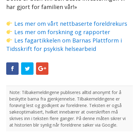
har gjort for familien vår!»
Les mer om vårt nettbaserte foreldrekurs
Les mer om forskning og rapporter
Les fagartikkelen om Barnas Plattform i
Tidsskrift for psykisk helsearbeid