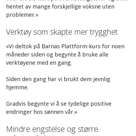
hentet av mange forskjellige voksne uten
problemer.»
Verktøy som skapte mer trygghet
«Vi deltok på Barnas Plattform-kurs for noen
måneder siden og begynte å bruke alle
verktøyene med en gang.
Siden den gang har vi brukt dem jevnlig
hjemme.
Gradvis begynte vi å se tydelige positive
endringer hos sønnen vår.»
Mindre engstelse og større