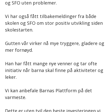
og SFO uten problemer.
Vi har også fått tilbakemeldinger fra både
skolen og SFO om stor positiv utvikling siden
skolestarten.
Gutten vår virker nå mye tryggere, gladere og
mer fornøyd.
Han har fått mange nye venner og tar ofte
initiativ når barna skal finne på aktiviteter og
leker.
Vi kan anbefale Barnas Plattform på det
varmeste.
Dette er uten tvil den beste investeringen vi