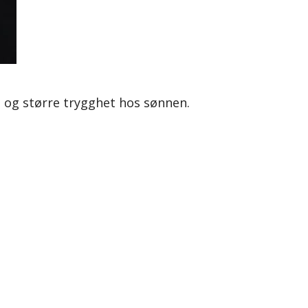
e og større trygghet hos sønnen.