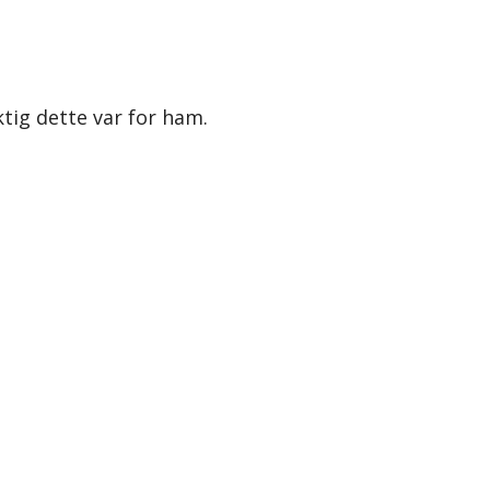
ktig dette var for ham.