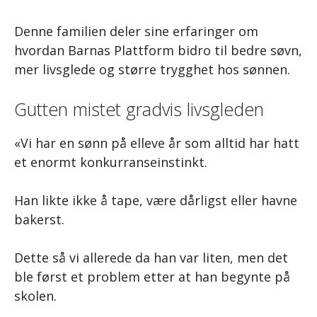
Denne familien deler sine erfaringer om
hvordan Barnas Plattform bidro til bedre søvn,
mer livsglede og større trygghet hos sønnen.
Gutten mistet gradvis livsgleden
«Vi har en sønn på elleve år som alltid har hatt
et enormt konkurranseinstinkt.
Han likte ikke å tape, være dårligst eller havne
bakerst.
Dette så vi allerede da han var liten, men det
ble først et problem etter at han begynte på
skolen.