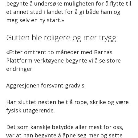
begynte å undersøke muligheten for å flytte til
et annet sted i landet for å gi både ham og
meg selv en ny start.»
Gutten ble roligere og mer trygg
«Etter omtrent to måneder med Barnas
Plattform-verktøyene begynte vi å se store
endringer!
Aggresjonen forsvant gradvis.
Han sluttet nesten helt å rope, skrike og være
fysisk utagerende.
Det som kanskje betydde aller mest for oss,
var at han begynte å åpne seg mer og sette