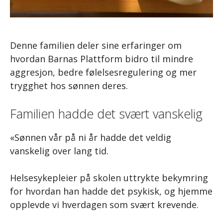
Denne familien deler sine erfaringer om
hvordan Barnas Plattform bidro til mindre
aggresjon, bedre følelsesregulering og mer
trygghet hos sønnen deres.
Familien hadde det svært vanskelig
«Sønnen vår på ni år hadde det veldig
vanskelig over lang tid.
Helsesykepleier på skolen uttrykte bekymring
for hvordan han hadde det psykisk, og hjemme
opplevde vi hverdagen som svært krevende.