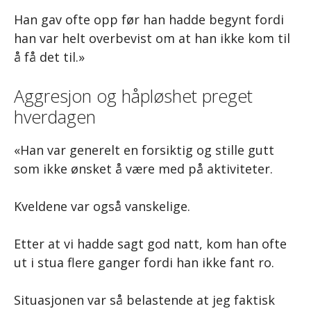
Han gav ofte opp før han hadde begynt fordi
han var helt overbevist om at han ikke kom til
å få det til.»
Aggresjon og håpløshet preget
hverdagen
«Han var generelt en forsiktig og stille gutt
som ikke ønsket å være med på aktiviteter.
Kveldene var også vanskelige.
Etter at vi hadde sagt god natt, kom han ofte
ut i stua flere ganger fordi han ikke fant ro.
Situasjonen var så belastende at jeg faktisk