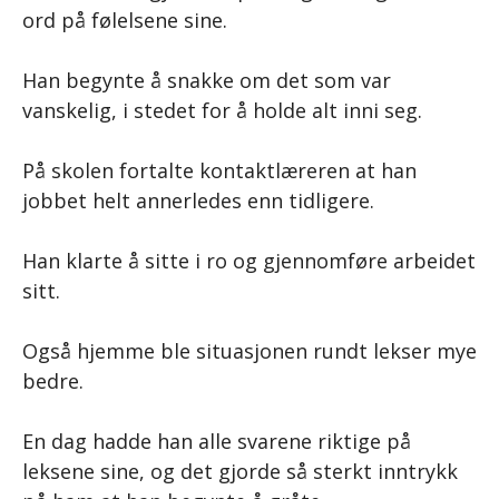
ord på følelsene sine.
Han begynte å snakke om det som var
vanskelig, i stedet for å holde alt inni seg.
På skolen fortalte kontaktlæreren at han
jobbet helt annerledes enn tidligere.
Han klarte å sitte i ro og gjennomføre arbeidet
sitt.
Også hjemme ble situasjonen rundt lekser mye
bedre.
En dag hadde han alle svarene riktige på
leksene sine, og det gjorde så sterkt inntrykk